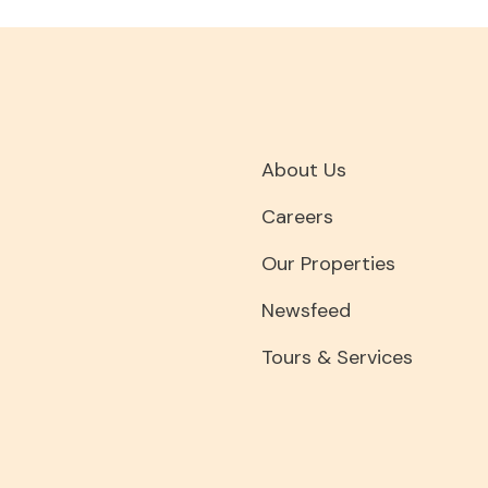
About Us
Careers
Our Properties
Newsfeed
Tours & Services