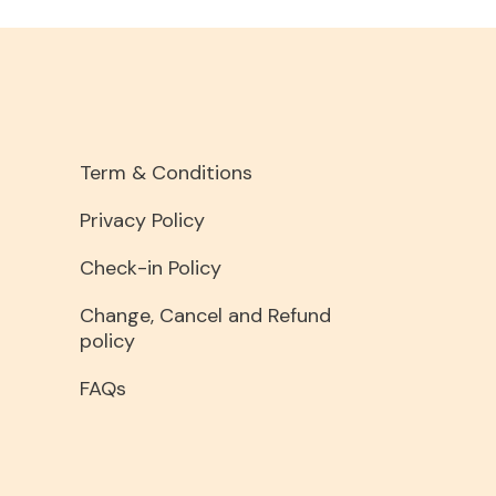
Term & Conditions
Privacy Policy
Check-in Policy
Change, Cancel and Refund
policy
FAQs